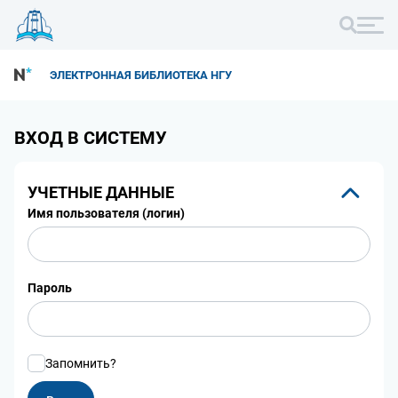
ЭЛЕКТРОННАЯ БИБЛИОТЕКА НГУ
ВХОД В СИСТЕМУ
УЧЕТНЫЕ ДАННЫЕ
Имя пользователя (логин)
Пароль
Запомнить?