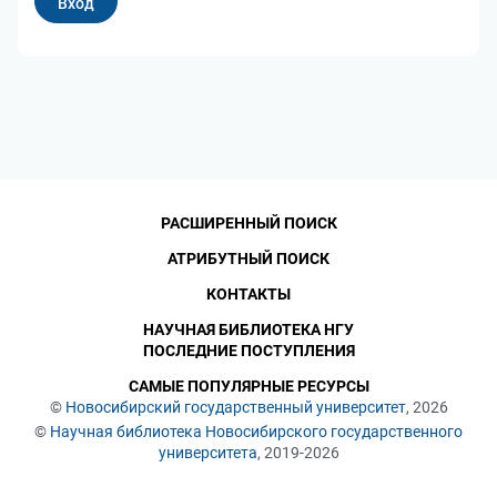
РАСШИРЕННЫЙ ПОИСК
АТРИБУТНЫЙ ПОИСК
КОНТАКТЫ
НАУЧНАЯ БИБЛИОТЕКА НГУ
ПОСЛЕДНИЕ ПОСТУПЛЕНИЯ
САМЫЕ ПОПУЛЯРНЫЕ РЕСУРСЫ
©
Новосибирский государственный университет
, 2026
©
Научная библиотека Новосибирского государственного
университета
, 2019-2026