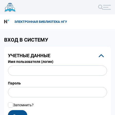
ЭЛЕКТРОННАЯ БИБЛИОТЕКА НГУ
ВХОД В СИСТЕМУ
УЧЕТНЫЕ ДАННЫЕ
Имя пользователя (логин)
Пароль
Запомнить?