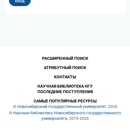
РАСШИРЕННЫЙ ПОИСК
АТРИБУТНЫЙ ПОИСК
КОНТАКТЫ
НАУЧНАЯ БИБЛИОТЕКА НГУ
ПОСЛЕДНИЕ ПОСТУПЛЕНИЯ
САМЫЕ ПОПУЛЯРНЫЕ РЕСУРСЫ
©
Новосибирский государственный университет
, 2026
©
Научная библиотека Новосибирского государственного
университета
, 2019-2026