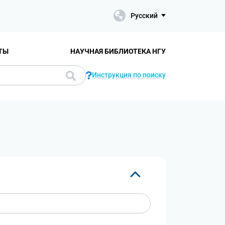
Русский
ТЫ
НАУЧНАЯ БИБЛИОТЕКА НГУ
Инструкция по поиску