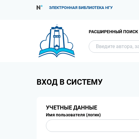
ЭЛЕКТРОННАЯ БИБЛИОТЕКА НГУ
РАСШИРЕННЫЙ ПОИСК
ВХОД В СИСТЕМУ
УЧЕТНЫЕ ДАННЫЕ
Имя пользователя (логин)