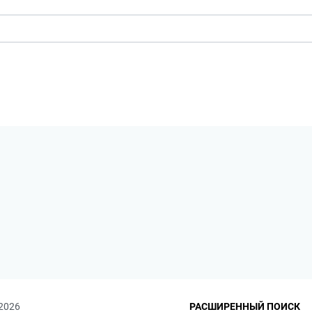
 2026
РАСШИРЕННЫЙ ПОИСК