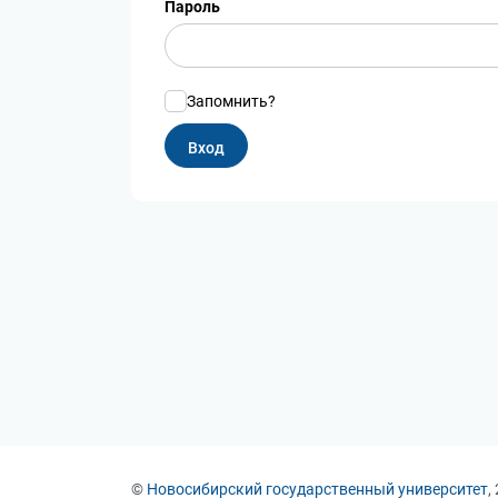
Пароль
Запомнить?
©
Новосибирский государственный университет
,