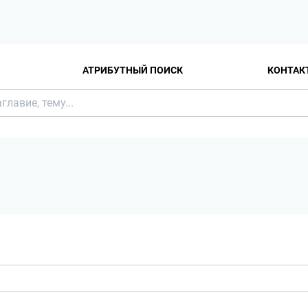
АТРИБУТНЫЙ ПОИСК
КОНТАК