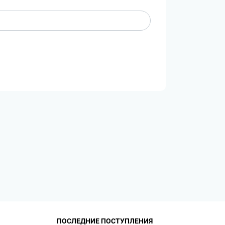
ПОСЛЕДНИЕ ПОСТУПЛЕНИЯ