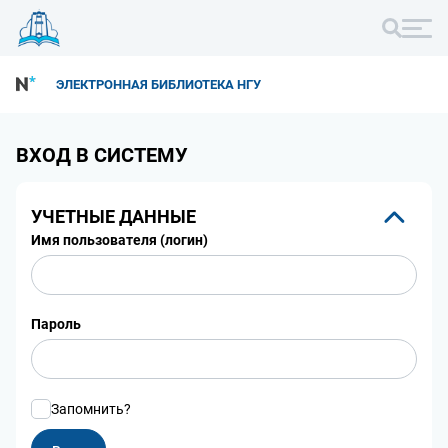
ЭЛЕКТРОННАЯ БИБЛИОТЕКА НГУ
ВХОД В СИСТЕМУ
УЧЕТНЫЕ ДАННЫЕ
Имя пользователя (логин)
Пароль
Запомнить?