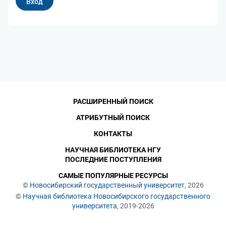
РАСШИРЕННЫЙ ПОИСК
АТРИБУТНЫЙ ПОИСК
КОНТАКТЫ
НАУЧНАЯ БИБЛИОТЕКА НГУ
ПОСЛЕДНИЕ ПОСТУПЛЕНИЯ
САМЫЕ ПОПУЛЯРНЫЕ РЕСУРСЫ
©
Новосибирский государственный университет
, 2026
©
Научная библиотека Новосибирского государственного
университета
, 2019-2026