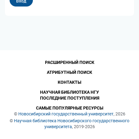
РАСШИРЕННЫЙ ПОИСК
АТРИБУТНЫЙ ПОИСК
КОНТАКТЫ
НАУЧНАЯ БИБЛИОТЕКА НГУ
ПОСЛЕДНИЕ ПОСТУПЛЕНИЯ
САМЫЕ ПОПУЛЯРНЫЕ РЕСУРСЫ
©
Новосибирский государственный университет
, 2026
©
Научная библиотека Новосибирского государственного
университета
, 2019-2026