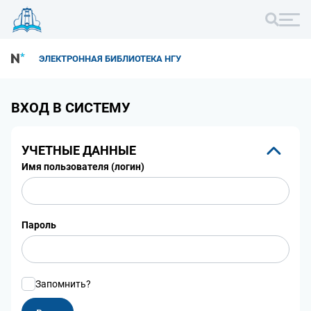
ЭЛЕКТРОННАЯ БИБЛИОТЕКА НГУ
ВХОД В СИСТЕМУ
УЧЕТНЫЕ ДАННЫЕ
Имя пользователя (логин)
Пароль
Запомнить?