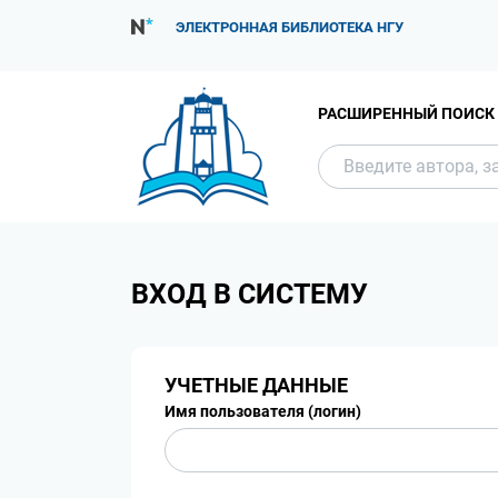
ЭЛЕКТРОННАЯ БИБЛИОТЕКА НГУ
РАСШИРЕННЫЙ ПОИСК
ВХОД В СИСТЕМУ
УЧЕТНЫЕ ДАННЫЕ
Имя пользователя (логин)