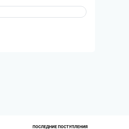
ПОСЛЕДНИЕ ПОСТУПЛЕНИЯ