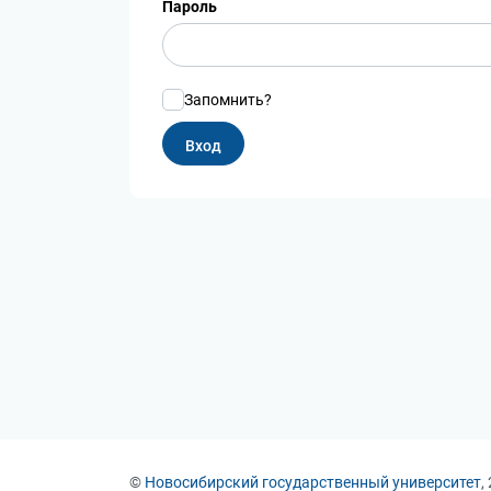
Пароль
Запомнить?
©
Новосибирский государственный университет
,