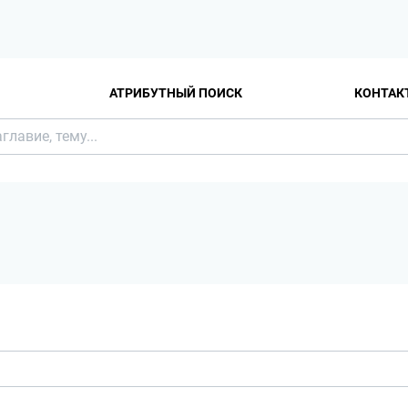
АТРИБУТНЫЙ ПОИСК
КОНТАК