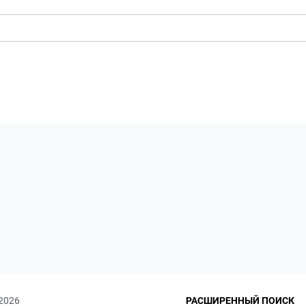
 2026
РАСШИРЕННЫЙ ПОИСК