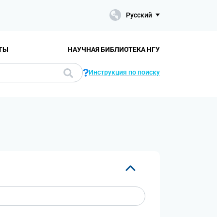
Русский
ТЫ
НАУЧНАЯ БИБЛИОТЕКА НГУ
Инструкция по поиску