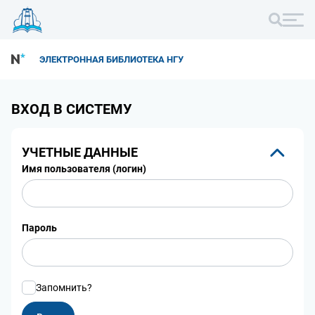
ЭЛЕКТРОННАЯ БИБЛИОТЕКА НГУ
ВХОД В СИСТЕМУ
УЧЕТНЫЕ ДАННЫЕ
Имя пользователя (логин)
Пароль
Запомнить?