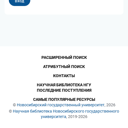
РАСШИРЕННЫЙ ПОИСК
АТРИБУТНЫЙ ПОИСК
КОНТАКТЫ
НАУЧНАЯ БИБЛИОТЕКА НГУ
ПОСЛЕДНИЕ ПОСТУПЛЕНИЯ
САМЫЕ ПОПУЛЯРНЫЕ РЕСУРСЫ
©
Новосибирский государственный университет
, 2026
©
Научная библиотека Новосибирского государственного
университета
, 2019-2026