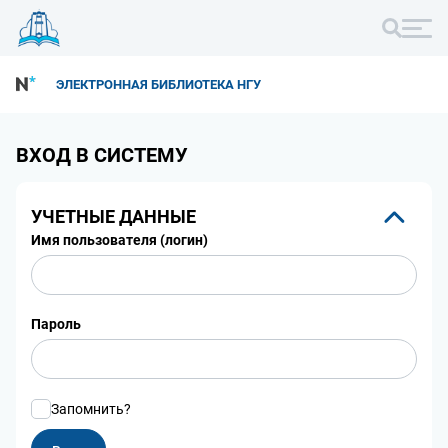
ЭЛЕКТРОННАЯ БИБЛИОТЕКА НГУ
ВХОД В СИСТЕМУ
УЧЕТНЫЕ ДАННЫЕ
Имя пользователя (логин)
Пароль
Запомнить?