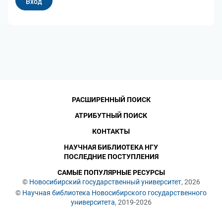
РАСШИРЕННЫЙ ПОИСК
АТРИБУТНЫЙ ПОИСК
КОНТАКТЫ
НАУЧНАЯ БИБЛИОТЕКА НГУ
ПОСЛЕДНИЕ ПОСТУПЛЕНИЯ
САМЫЕ ПОПУЛЯРНЫЕ РЕСУРСЫ
©
Новосибирский государственный университет
, 2026
©
Научная библиотека Новосибирского государственного
университета
, 2019-2026