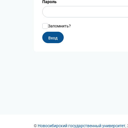
Пароль
Запомнить?
©
Новосибирский государственный университет
,