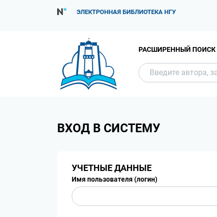
ЭЛЕКТРОННАЯ БИБЛИОТЕКА НГУ
РАСШИРЕННЫЙ ПОИСК
ВХОД В СИСТЕМУ
УЧЕТНЫЕ ДАННЫЕ
Имя пользователя (логин)