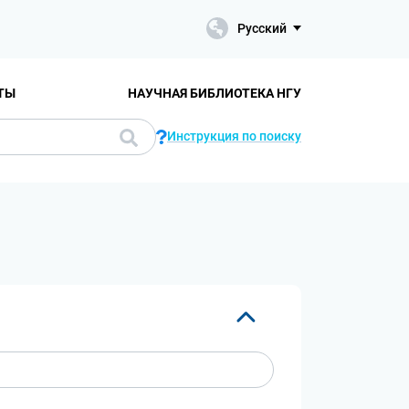
Русский
ТЫ
НАУЧНАЯ БИБЛИОТЕКА НГУ
Инструкция по поиску