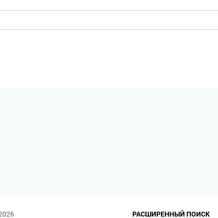
 2026
РАСШИРЕННЫЙ ПОИСК