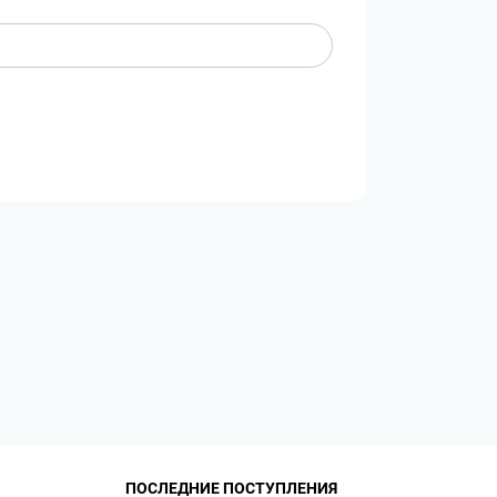
ПОСЛЕДНИЕ ПОСТУПЛЕНИЯ