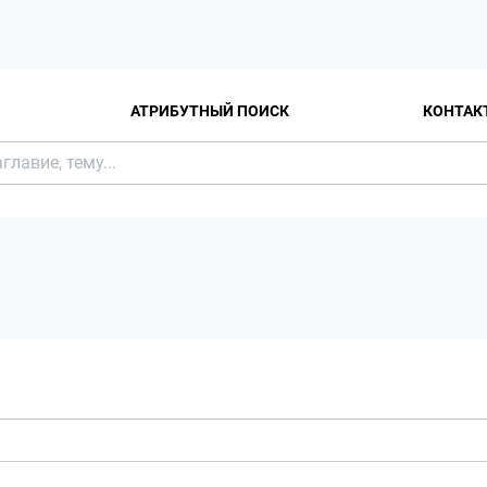
АТРИБУТНЫЙ ПОИСК
КОНТАК