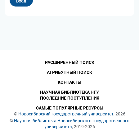
РАСШИРЕННЫЙ ПОИСК
АТРИБУТНЫЙ ПОИСК
КОНТАКТЫ
НАУЧНАЯ БИБЛИОТЕКА НГУ
ПОСЛЕДНИЕ ПОСТУПЛЕНИЯ
САМЫЕ ПОПУЛЯРНЫЕ РЕСУРСЫ
©
Новосибирский государственный университет
, 2026
©
Научная библиотека Новосибирского государственного
университета
, 2019-2026