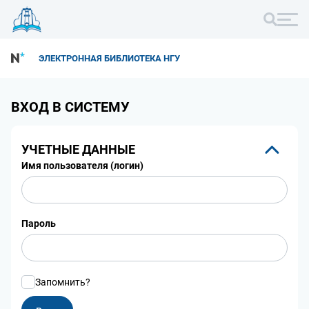
ЭЛЕКТРОННАЯ БИБЛИОТЕКА НГУ
ВХОД В СИСТЕМУ
УЧЕТНЫЕ ДАННЫЕ
Имя пользователя (логин)
Пароль
Запомнить?