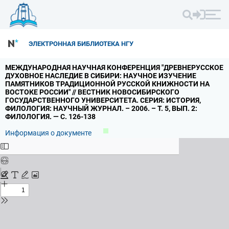
ЭЛЕКТРОННАЯ БИБЛИОТЕКА НГУ
МЕЖДУНАРОДНАЯ НАУЧНАЯ КОНФЕРЕНЦИЯ "ДРЕВНЕРУССКОЕ
ДУХОВНОЕ НАСЛЕДИЕ В СИБИРИ: НАУЧНОЕ ИЗУЧЕНИЕ
ПАМЯТНИКОВ ТРАДИЦИОННОЙ РУССКОЙ КНИЖНОСТИ НА
ВОСТОКЕ РОССИИ" // ВЕСТНИК НОВОСИБИРСКОГО
ГОСУДАРСТВЕННОГО УНИВЕРСИТЕТА.
СЕРИЯ: ИСТОРИЯ,
ФИЛОЛОГИЯ: НАУЧНЫЙ ЖУРНАЛ.
– 2006.
– Т.
5,
ВЫП.
2:
ФИЛОЛОГИЯ.
— С.
126-138
Информация о документе