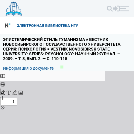
ЭЛЕКТРОННАЯ БИБЛИОТЕКА НГУ
ЭПИСТЕМИЧЕСКИЙ СТИЛЬ ГУМАНИЗМА // ВЕСТНИК
НОВОСИБИРСКОГО ГОСУДАРСТВЕННОГО УНИВЕРСИТЕТА.
СЕРИЯ: ПСИХОЛОГИЯ = VESTNIK NOVOSIBIRSK STATE
UNIVERSITY: SERIES: PSYCHOLOGY: НАУЧНЫЙ ЖУРНАЛ.
–
2009.
– Т.
3,
ВЫП.
2.
— С.
110-115
Информация о документе