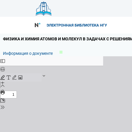
ЭЛЕКТРОННАЯ БИБЛИОТЕКА НГУ
ФИЗИКА И ХИМИЯ АТОМОВ И МОЛЕКУЛ В ЗАДАЧАХ С РЕШЕНИЯМИ
Информация о документе