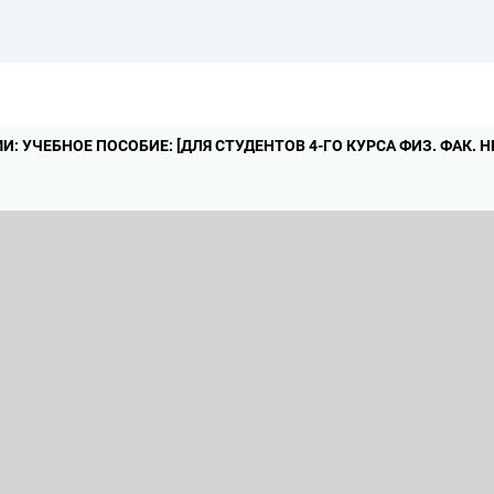
: УЧЕБНОЕ ПОСОБИЕ: [ДЛЯ СТУДЕНТОВ 4-ГО КУРСА ФИЗ.
ФАК.
Н