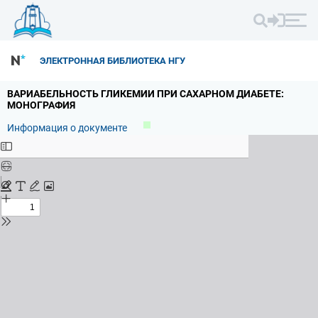
ЭЛЕКТРОННАЯ БИБЛИОТЕКА НГУ
ВАРИАБЕЛЬНОСТЬ ГЛИКЕМИИ ПРИ САХАРНОМ ДИАБЕТЕ:
МОНОГРАФИЯ
Информация о документе