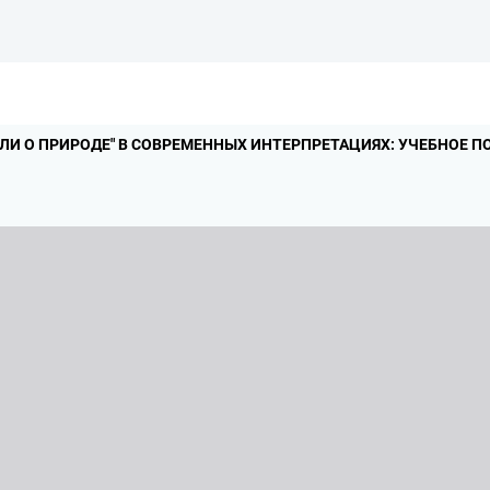
ЛИ О ПРИРОДЕ" В СОВРЕМЕННЫХ ИНТЕРПРЕТАЦИЯХ: УЧЕБНОЕ ПО