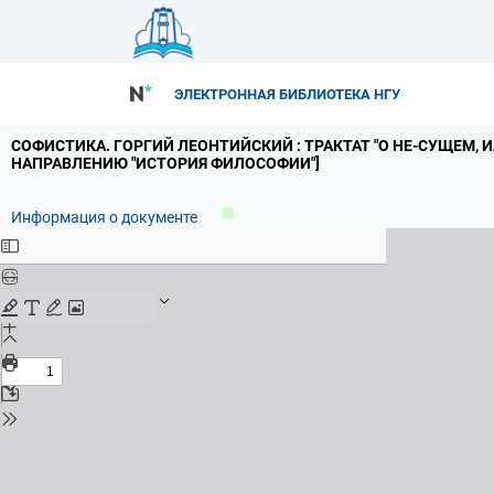
ЭЛЕКТРОННАЯ БИБЛИОТЕКА НГУ
СОФИСТИКА.
ГОРГИЙ ЛЕОНТИЙСКИЙ : ТРАКТАТ "О НЕ-СУЩЕМ,
И
НАПРАВЛЕНИЮ "ИСТОРИЯ ФИЛОСОФИИ"]
Информация о документе