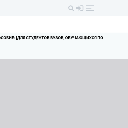
СОБИЕ: [ДЛЯ СТУДЕНТОВ ВУЗОВ,
ОБУЧАЮЩИХСЯ ПО