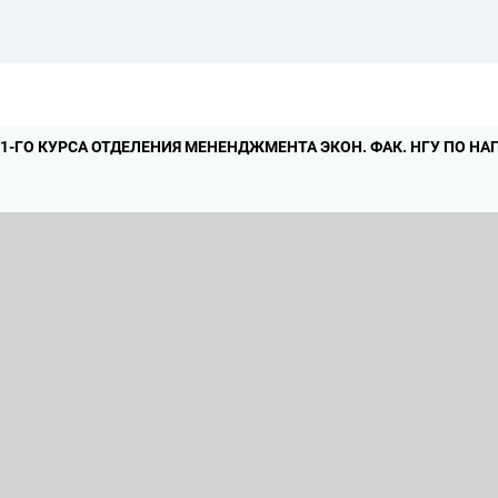
 1-ГО КУРСА ОТДЕЛЕНИЯ МЕНЕНДЖМЕНТА ЭКОН.
ФАК.
НГУ ПО НА