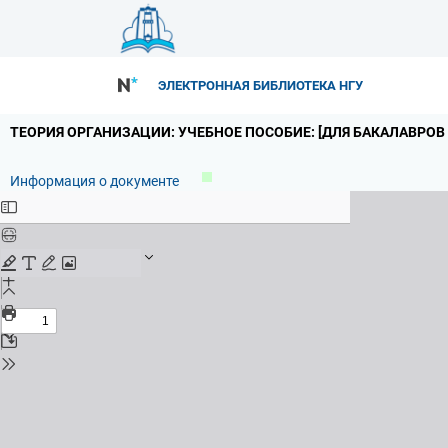
ЭЛЕКТРОННАЯ БИБЛИОТЕКА НГУ
ТЕОРИЯ ОРГАНИЗАЦИИ: УЧЕБНОЕ ПОСОБИЕ: [ДЛЯ БАКАЛАВРОВ
Информация о документе