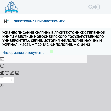
ЭЛЕКТРОННАЯ БИБЛИОТЕКА НГУ
ЖИЗНЕОПИСАНИЯ КНЯГИНЬ В АРХИТЕКТОНИКЕ СТЕПЕННОЙ
КНИГИ // ВЕСТНИК НОВОСИБИРСКОГО ГОСУДАРСТВЕННОГО
УНИВЕРСИТЕТА.
СЕРИЯ: ИСТОРИЯ,
ФИЛОЛОГИЯ: НАУЧНЫЙ
ЖУРНАЛ.
– 2021.
– Т.
20,
№2: ФИЛОЛОГИЯ.
— С.
84-93
Информация о документе