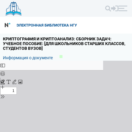
ЭЛЕКТРОННАЯ БИБЛИОТЕКА НГУ
КРИПТОГРАФИЯ И КРИПТОАНАЛИЗ: СБОРНИК ЗАДАЧ:
УЧЕБНОЕ ПОСОБИЕ: [ДЛЯ ШКОЛЬНИКОВ СТАРШИХ КЛАССОВ,
СТУДЕНТОВ ВУЗОВ]
Информация о документе