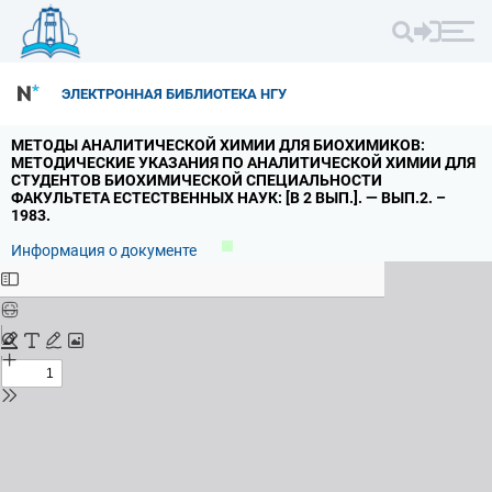
ЭЛЕКТРОННАЯ БИБЛИОТЕКА НГУ
МЕТОДЫ АНАЛИТИЧЕСКОЙ ХИМИИ ДЛЯ БИОХИМИКОВ:
МЕТОДИЧЕСКИЕ УКАЗАНИЯ ПО АНАЛИТИЧЕСКОЙ ХИМИИ ДЛЯ
СТУДЕНТОВ БИОХИМИЧЕСКОЙ СПЕЦИАЛЬНОСТИ
ФАКУЛЬТЕТА ЕСТЕСТВЕННЫХ НАУК: [В 2 ВЫП.
].
— ВЫП.
2.
–
1983.
Информация о документе