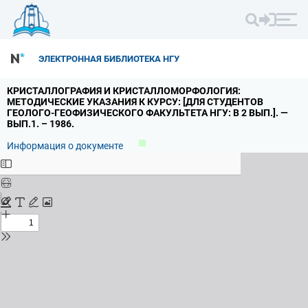
ЭЛЕКТРОННАЯ БИБЛИОТЕКА НГУ
КРИСТАЛЛОГРАФИЯ И КРИСТАЛЛОМОРФОЛОГИЯ:
МЕТОДИЧЕСКИЕ УКАЗАНИЯ К КУРСУ: [ДЛЯ СТУДЕНТОВ
ГЕОЛОГО-ГЕОФИЗИЧЕСКОГО ФАКУЛЬТЕТА НГУ: В 2 ВЫП.
].
—
ВЫП.
1.
– 1986.
Информация о документе