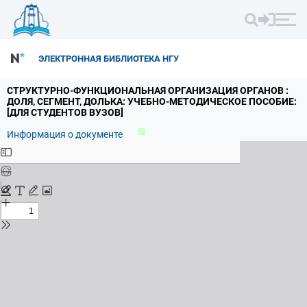
ЭЛЕКТРОННАЯ БИБЛИОТЕКА НГУ
СТРУКТУРНО-ФУНКЦИОНАЛЬНАЯ ОРГАНИЗАЦИЯ ОРГАНОВ :
ДОЛЯ,
СЕГМЕНТ,
ДОЛЬКА: УЧЕБНО-МЕТОДИЧЕСКОЕ ПОСОБИЕ:
[ДЛЯ СТУДЕНТОВ ВУЗОВ]
Информация о документе