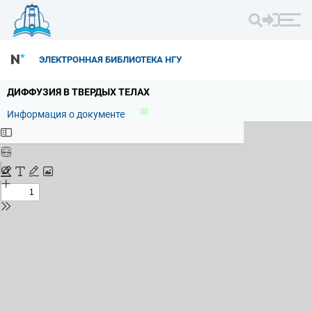
ЭЛЕКТРОННАЯ БИБЛИОТЕКА НГУ
ДИФФУЗИЯ В ТВЕРДЫХ ТЕЛАХ
Информация о документе