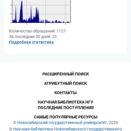
Количество обращений:
1127
За последние 30 дней:
23
Подробная статистика
РАСШИРЕННЫЙ ПОИСК
АТРИБУТНЫЙ ПОИСК
КОНТАКТЫ
НАУЧНАЯ БИБЛИОТЕКА НГУ
ПОСЛЕДНИЕ ПОСТУПЛЕНИЯ
САМЫЕ ПОПУЛЯРНЫЕ РЕСУРСЫ
©
Новосибирский государственный университет
, 2026
©
Научная библиотека Новосибирского государственного