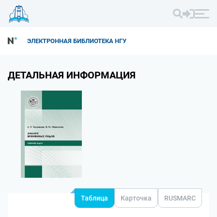
ЭЛЕКТРОННАЯ БИБЛИОТЕКА НГУ
ДЕТАЛЬНАЯ ИНФОРМАЦИЯ
Таблица
Карточка
RUSMARC