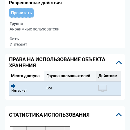
Разрешенные действия
Прочитать
Группа
Анонимные пользователи
Сеть
Интернет
ПРАВА НА ИСПОЛЬЗОВАНИЕ ОБЪЕКТА
ХРАНЕНИЯ
Место доступа
Группа пользователей
Действие
Все
Интернет
СТАТИСТИКА ИСПОЛЬЗОВАНИЯ