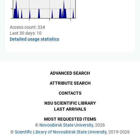
Access count:
334
Last 30 days:
10
Detailed usage statistics
ADVANCED SEARCH
ATTRIBUTE SEARCH
CONTACTS
NSU SCIENTIFIC LIBRARY
LAST ARRIVALS
MOST REQUESTED ITEMS
©
Novosibirsk State University
, 2026
©
Scientific Library of Novosibirsk State University
, 2019-2026