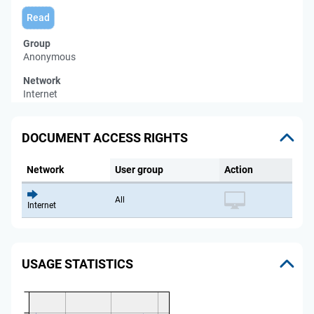
Read
Group
Anonymous
Network
Internet
DOCUMENT ACCESS RIGHTS
Network
User group
Action
All
Internet
USAGE STATISTICS