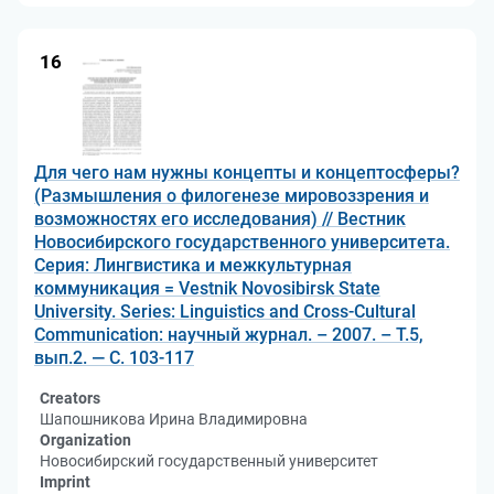
16
Для чего нам нужны концепты и концептосферы?
(Размышления о филогенезе мировоззрения и
возможностях его исследования) // Вестник
Новосибирского государственного университета.
Серия: Лингвистика и межкультурная
коммуникация = Vestnik Novosibirsk State
University. Series: Linguistics and Cross-Cultural
Communication: научный журнал. – 2007. – Т.5,
вып.2. — С. 103-117
Creators
Шапошникова Ирина Владимировна
Organization
Новосибирский государственный университет
Imprint