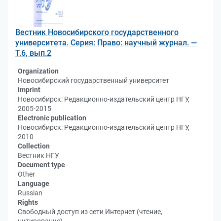
Вестник Новосибирского государственного
университета. Серия: Право: научный журнал. —
Т.6, вып.2
Organization
Новосибирский государственный университет
Imprint
Новосибирск: Редакционно-издательский центр НГУ,
2005-2015
Electronic publication
Новосибирск: Редакционно-издательский центр НГУ,
2010
Collection
Вестник НГУ
Document type
Other
Language
Russian
Rights
Свободный доступ из сети Интернет (чтение,