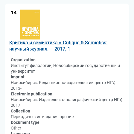
14
Критика и семиотика = Critique & Semiotics:
научный журнал. — 2017, 1
Organization
Институт филологии; Новосибирский государственный
университет
Imprint
Новосибирск: Редакционно-издательский центр НГУ,
2013-
Electronic publication
Новосибирск: Издательско-полиграфический центр НГУ,
2017
Collection
Периодические издания прочие
Document type
Other
Language