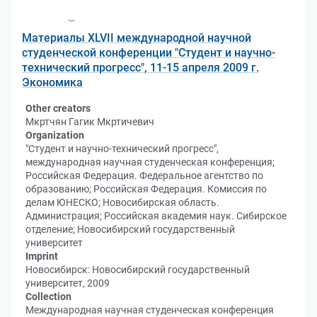
Материалы XLVII международной научной
студенческой конференции "Студент и научно-
технический прогресс", 11-15 апреля 2009 г.
Экономика
Other creators
Мкртчян Гагик Мкртичевич
Organization
"Студент и научно-технический прогресс",
международная научная студенческая конференция;
Российская Федерация. Федеральное агентство по
образованию; Российская Федерация. Комиссия по
делам ЮНЕСКО; Новосибирская область.
Администрация; Российская академия наук. Сибирское
отделение; Новосибирский государственный
университет
Imprint
Новосибирск: Новосибирский государственный
университет, 2009
Collection
Международная научная студенческая конференция