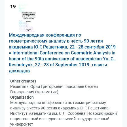
19
Международная конференция по
геометрическому анализу в честь 90-летия
академика Ю.Г. Решетняка, 22 - 28 сентября 2019
= International Conference on Geometric Analysis in
honor of the 90th anniversary of academician Yu. G.
Reshetnyak, 22 - 28 of September 2019: тезисы
докладов
Other creators
Решетняк Юрий Григорьевич; Басалаев Сергей
Геннадьевич (математик)
Organization
Международная конференция по геометрическому
анализу в честь 90-летия академика Ю.Г. Решетняка;
Институт математики им. С.Л. Соболева; Новосибирский
национальный исследовательский государственный
университет