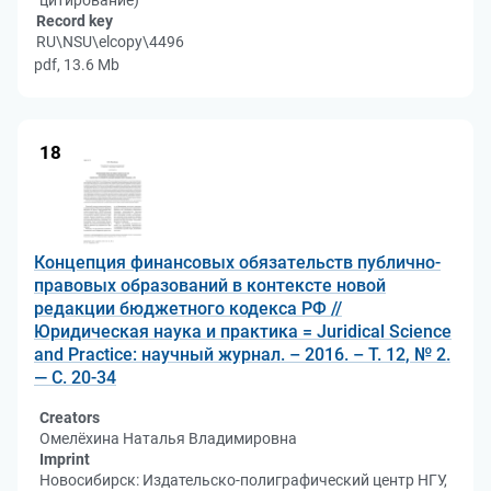
цитирование)
Record key
RU\NSU\elcopy\4496
pdf, 13.6 Mb
18
Концепция финансовых обязательств публично-
правовых образований в контексте новой
редакции бюджетного кодекса РФ //
Юридическая наука и практика = Juridical Science
and Practice: научный журнал. – 2016. – Т. 12, № 2.
— С. 20-34
Creators
Омелёхина Наталья Владимировна
Imprint
Новосибирск: Издательско-полиграфический центр НГУ,