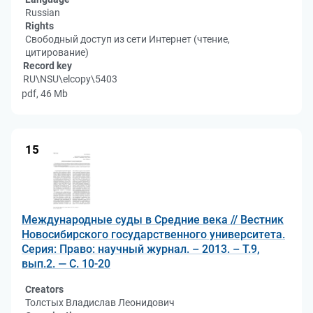
Russian
Rights
Свободный доступ из сети Интернет (чтение,
цитирование)
Record key
RU\NSU\elcopy\5403
pdf, 46 Mb
15
Международные суды в Средние века // Вестник
Новосибирского государственного университета.
Серия: Право: научный журнал. – 2013. – Т.9,
вып.2. — С. 10-20
Creators
Толстых Владислав Леонидович