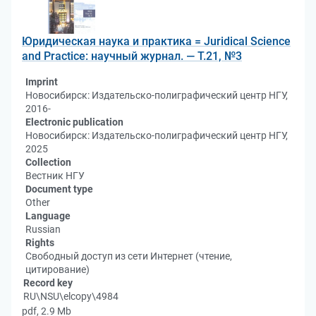
Юридическая наука и практика = Juridical Science
and Practice: научный журнал. — Т.21, №3
Imprint
Новосибирск: Издательско-полиграфический центр НГУ,
2016-
Electronic publication
Новосибирск: Издательско-полиграфический центр НГУ,
2025
Collection
Вестник НГУ
Document type
Other
Language
Russian
Rights
Свободный доступ из сети Интернет (чтение,
цитирование)
Record key
RU\NSU\elcopy\4984
pdf, 2.9 Mb