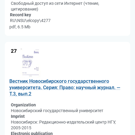
Свободный доступ из сети Интернет (чтение,
цитирование)
Record key
RU\NSU\elcopy\4277
pdf, 6.5 Mb
27
Вестник Новосибирского государственного
университета. Серия: Право: научный журнал. —
Т.3, вып.2
Organization
Новосибирский государственный университет
Imprint
Новосибирск: Редакционно-издательский центр НГУ,
2005-2015
Electronic publication