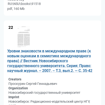
RU\NSU\books\91518
pdf, 160 Mb
22
Уровни знаковости в международном праве (к
новым оценкам в семиотике международного
права) // Вестник Новосибирского
государственного университета. Серия: Право:
научный журнал. – 2007. – Т.3, вып.2. — С. 35-42
Creators
Проскурин Сергей Геннадьевич
Organization
Новосибирский государственный университет
Imprint
Новосибирск: Редакционно-издательский центр НГУ,