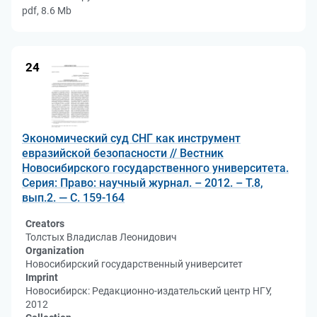
pdf, 8.6 Mb
24
Экономический суд СНГ как инструмент
евразийской безопасности // Вестник
Новосибирского государственного университета.
Серия: Право: научный журнал. – 2012. – Т.8,
вып.2. — С. 159-164
Creators
Толстых Владислав Леонидович
Organization
Новосибирский государственный университет
Imprint
Новосибирск: Редакционно-издательский центр НГУ,
2012