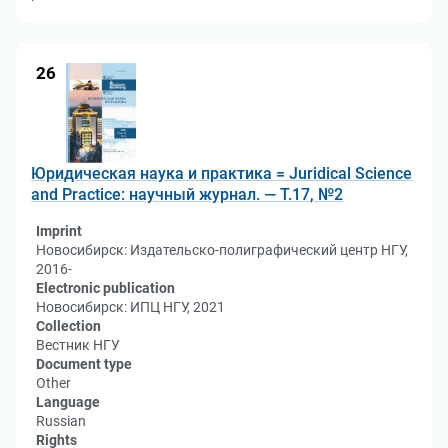
26
Юридическая наука и практика = Juridical Science
and Practice: научный журнал. — Т.17, №2
Imprint
Новосибирск: Издательско-полиграфический центр НГУ,
2016-
Electronic publication
Новосибирск: ИПЦ НГУ, 2021
Collection
Вестник НГУ
Document type
Other
Language
Russian
Rights