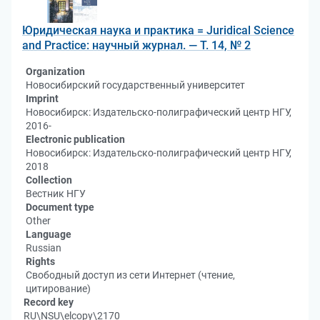
Юридическая наука и практика = Juridical Science
and Practice: научный журнал. — Т. 14, № 2
Organization
Новосибирский государственный университет
Imprint
Новосибирск: Издательско-полиграфический центр НГУ,
2016-
Electronic publication
Новосибирск: Издательско-полиграфический центр НГУ,
2018
Collection
Вестник НГУ
Document type
Other
Language
Russian
Rights
Свободный доступ из сети Интернет (чтение,
цитирование)
Record key
RU\NSU\elcopy\2170