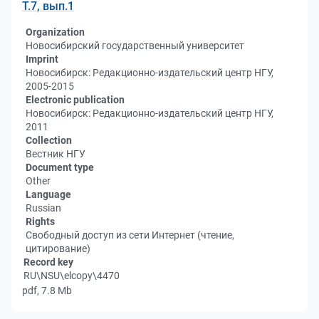
Т.7, вып.1
Organization
Новосибирский государственный университет
Imprint
Новосибирск: Редакционно-издательский центр НГУ,
2005-2015
Electronic publication
Новосибирск: Редакционно-издательский центр НГУ,
2011
Collection
Вестник НГУ
Document type
Other
Language
Russian
Rights
Свободный доступ из сети Интернет (чтение,
цитирование)
Record key
RU\NSU\elcopy\4470
pdf, 7.8 Mb