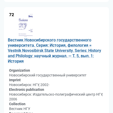
72
Вестник Новосибирского государственного
университета. Серия: История, филология =
Vestnik Novosibirsk State University. Series: History
and Philology: научный журнал. — Т. 5, вып. 1:
История
Organization
Новосибирский государственный университет
Imprint
Новосибирск: НГУ, 2002-
Electronic publication
Новосибирск: Издательско-полиграфический центр НГУ,
2006
Collection
Вестник НГУ