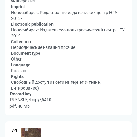
университет
Imprint
Новосибирск: Редакционно-издательский центр НГУ,
2013-
Electronic publication
Новосибирск: Издательско-полиграфический центр НГУ,
2019
Collection
Периодические издания прочие
Document type
Other
Language
Russian
Rights
Свободный доступ из сети Интернет (чтение,
цитирование)
Record key
RU\NSU\elcopy\5410
pdf, 40 Mb
74