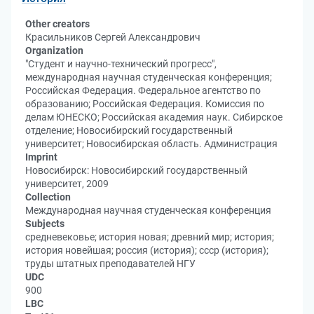
Other creators
Красильников Сергей Александрович
Organization
"Студент и научно-технический прогресс",
международная научная студенческая конференция;
Российская Федерация. Федеральное агентство по
образованию; Российская Федерация. Комиссия по
делам ЮНЕСКО; Российская академия наук. Сибирское
отделение; Новосибирский государственный
университет; Новосибирская область. Администрация
Imprint
Новосибирск: Новосибирский государственный
университет, 2009
Collection
Международная научная студенческая конференция
Subjects
средневековье; история новая; древний мир; история;
история новейшая; россия (история); ссср (история);
труды штатных преподавателей НГУ
UDC
900
LBC