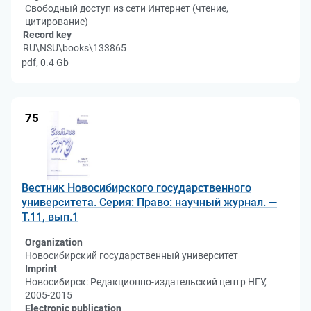
Свободный доступ из сети Интернет (чтение,
цитирование)
Record key
RU\NSU\books\133865
pdf, 0.4 Gb
75
Вестник Новосибирского государственного
университета. Серия: Право: научный журнал. —
Т.11, вып.1
Organization
Новосибирский государственный университет
Imprint
Новосибирск: Редакционно-издательский центр НГУ,
2005-2015
Electronic publication