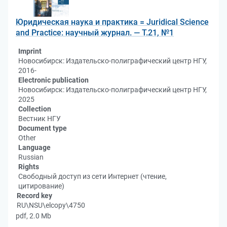
Юридическая наука и практика = Juridical Science
and Practice: научный журнал. — Т.21, №1
Imprint
Новосибирск: Издательско-полиграфический центр НГУ,
2016-
Electronic publication
Новосибирск: Издательско-полиграфический центр НГУ,
2025
Collection
Вестник НГУ
Document type
Other
Language
Russian
Rights
Свободный доступ из сети Интернет (чтение,
цитирование)
Record key
RU\NSU\elcopy\4750
pdf, 2.0 Mb