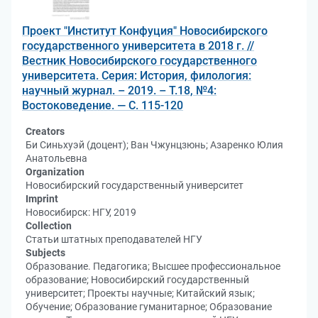
Проект "Институт Конфуция" Новосибирского
государственного университета в 2018 г. //
Вестник Новосибирского государственного
университета. Серия: История, филология:
научный журнал. – 2019. – Т.18, №4:
Востоковедение. — С. 115-120
Creators
Би Синьхуэй (доцент); Ван Чжунцзюнь; Азаренко Юлия
Анатольевна
Organization
Новосибирский государственный университет
Imprint
Новосибирск: НГУ, 2019
Collection
Статьи штатных преподавателей НГУ
Subjects
Образование. Педагогика; Высшее профессиональное
образование; Новосибирский государственный
университет; Проекты научные; Китайский язык;
Обучение; Образование гуманитарное; Образование