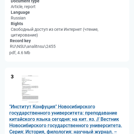
Document type
Article, report
Language
Russian
Rights
Свободный доступ из сети Интернет (чтение,
цитирование)
Record key
RU\NSU\analitnsu\2455
pdf, 4.6 Mb
3
"Институт Конфуция" Новосибирского
государственного университета: преподавание
китайского языка сегодня: на кит. яз. // Вестник
Новосибирского государственного университета.
Серия: История, филология: научный журнал. –