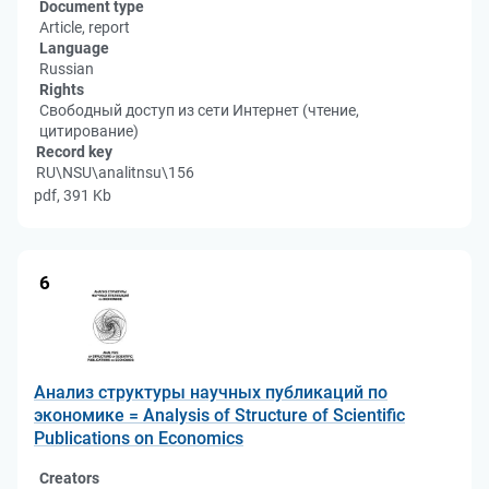
Document type
Article, report
Language
Russian
Rights
Свободный доступ из сети Интернет (чтение,
цитирование)
Record key
RU\NSU\analitnsu\156
pdf, 391 Kb
6
Анализ структуры научных публикаций по
экономике = Analysis of Structure of Scientific
Publications on Economics
Creators