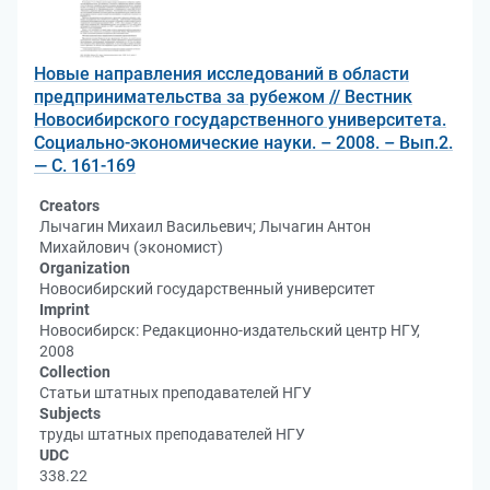
Новые направления исследований в области
предпринимательства за рубежом // Вестник
Новосибирского государственного университета.
Социально-экономические науки. – 2008. – Вып.2.
— С. 161-169
Creators
Лычагин Михаил Васильевич; Лычагин Антон
Михайлович (экономист)
Organization
Новосибирский государственный университет
Imprint
Новосибирск: Редакционно-издательский центр НГУ,
2008
Collection
Статьи штатных преподавателей НГУ
Subjects
труды штатных преподавателей НГУ
UDC
338.22