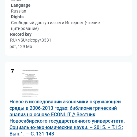
Language
Russian
Rights
Свободный доступ из сети Интернет (чтение,
цитирование)
Record key
RU\NSU\elcopy\3331
pdf, 129 Mb
7
Новое в исследовании экономики окружающей
среды в 2006-2013 годах: библиометрический
анализ на основе ECONLIT // Вестник
Новосибирского государственного университета.
Социально-экономические науки. – 2015. – Т.15 :
Вып.1. — С. 131-143