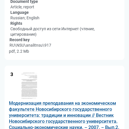
Document type
Article, report
Language
Russian; English
Rights
Свободный доступ из сети Интернет (чтение,
цитирование)
Record key
RU\NSU\analitnsu\917
pdf, 2.2 Mb
3
Модернизация преподавания на экономическом
факультете Новосибирского государственного
университета: традиции и инновации // Вестник
Новосибирского государственного университета.
Социально-экономические науки. – 2007. – Вып.2.