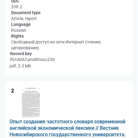
UDC
338.2
Document type
Article, report
Language
Russian
Rights
Свободный доступ из сети Интернет (чтение,
цитирование)
Record key
RU\NSU\analitnsu\236
pdf, 3.3 Mb
2
Опыт создания частотного словаря современной
английской экономической лексики // Вестник
Новосибирского государственного университета.