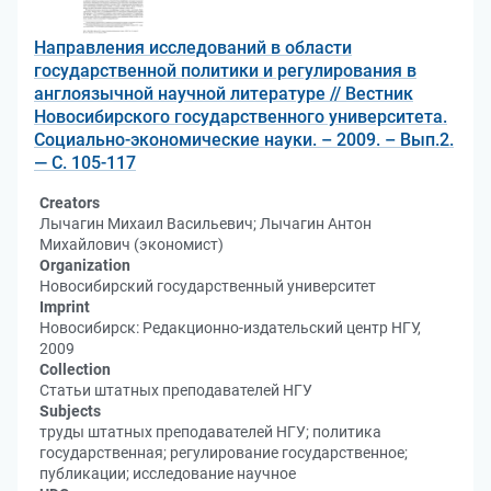
Направления исследований в области
государственной политики и регулирования в
англоязычной научной литературе // Вестник
Новосибирского государственного университета.
Социально-экономические науки. – 2009. – Вып.2.
— С. 105-117
Creators
Лычагин Михаил Васильевич; Лычагин Антон
Михайлович (экономист)
Organization
Новосибирский государственный университет
Imprint
Новосибирск: Редакционно-издательский центр НГУ,
2009
Collection
Статьи штатных преподавателей НГУ
Subjects
труды штатных преподавателей НГУ; политика
государственная; регулирование государственное;
публикации; исследование научное