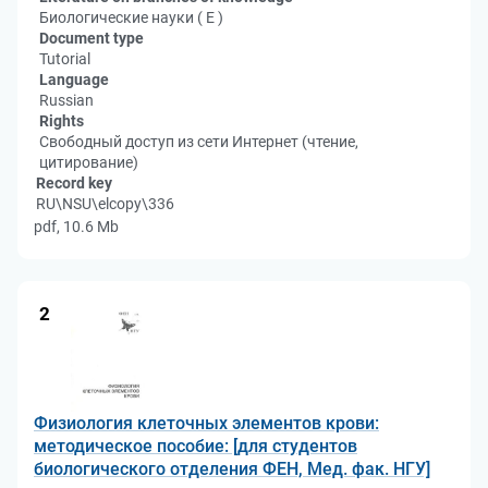
Биологические науки ( Е )
Document type
Tutorial
Language
Russian
Rights
Свободный доступ из сети Интернет (чтение,
цитирование)
Record key
RU\NSU\elcopy\336
pdf, 10.6 Mb
2
Физиология клеточных элементов крови:
методическое пособие: [для студентов
биологического отделения ФЕН, Мед. фак. НГУ]