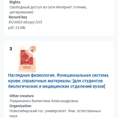
Rights
Свободный доступ из сети Интернет (чтение,
цитирование)
Record key
RU\NSU\elcopy\335
pdf, 23 Mb
3
Наглядная физиология. Функциональная система
крови: справочные материалы: [для студентов
биологических и медицинских отделений вузов]
Other creators
Лавриненко Валентина Александровна
Organization
Новосибирский гос. университет. Фак. естественных
наук