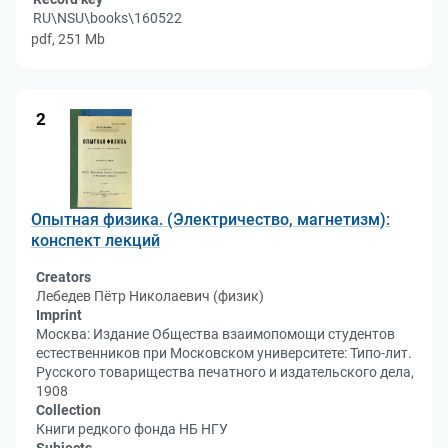
RU\NSU\books\160522
pdf, 251 Mb
2
Опытная физика. (Электричество, магнетизм):
конспект лекций
Creators
Лебедев Пётр Николаевич (физик)
Imprint
Москва: Издание Общества взаимопомощи студентов
естественников при Московском университете: Типо-лит.
Русского товарищества печатного и издательского дела,
1908
Collection
Книги редкого фонда НБ НГУ