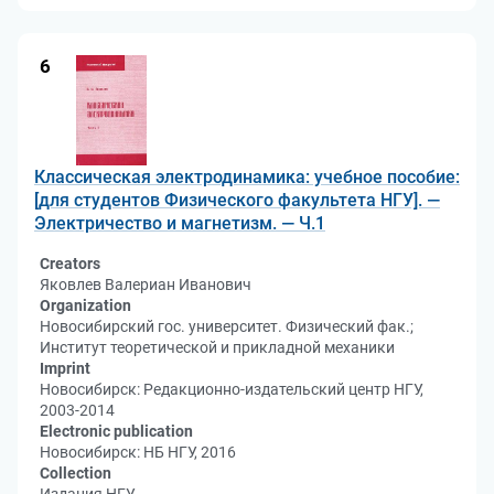
6
Классическая электродинамика: учебное пособие:
[для студентов Физического факультета НГУ]. —
Электричество и магнетизм. — Ч.1
Creators
Яковлев Валериан Иванович
Organization
Новосибирский гос. университет. Физический фак.;
Институт теоретической и прикладной механики
Imprint
Новосибирск: Редакционно-издательский центр НГУ,
2003-2014
Electronic publication
Новосибирск: НБ НГУ, 2016
Collection