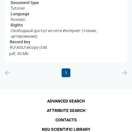
Document type
Tutorial
Language
Russian
Rights
Свободный доступ из сети Интернет (чтение,
цитирование)
Record key
RU\NSU\elcopy\548
pdf, 49 Mb
1
ADVANCED SEARCH
ATTRIBUTE SEARCH
CONTACTS
NSU SCIENTIFIC LIBRARY