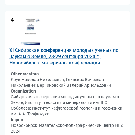
4
XI Сибирская конференция молодых ученых по
наукам о Земле, 23-29 сентября 2024 г.,
Новосибирск: материалы конференции
Other creators
Крук Николай Николаевич; Глинских Вячеслав
Николаевич; Верниковский Валерий Арнольдович
Organization
Сибирская конференция молодых ученых по наукам о
Земле; Институт геологии и минералогии им. В.С.
Соболева; Институт нефтегазовой геологии и геофизики
им. А.А. Трофимука
Imprint
Новосибирск: Издательско-полиграфический центр НГУ,
2024