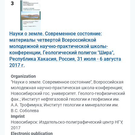
3
Науки о земле. Современное состояние:
материалы четвертой Всероссийской
молодежной научно-практической школы-
конференции, Геологический полигон "Шира",
Республика Хакасия, Россия, 31 июля - 6 августа
2017 г.
Organization
"Науки о земле. Современное состояние", Всероссийская
молодежная научно-практическая школа-конференция;
Новосибирский гос. университет. Геолого-геофизический
фак.; Институт нефтегазовой геологии и геофизики им.
А.А. Трофимука; Институт геологии и минералогии им.
В.С. Соболева
Imprint
Новосибирск: Издательско-полиграфический центр НГУ,
2017
Electronic publication