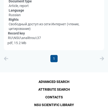
Document type
Article, report
Language
Russian
Rights
Свободный доступ из сети Интернет (чтение,
цитирование)
Record key
RU\NSU\analitnsu\37
pdf, 15.2 Mb
1
ADVANCED SEARCH
ATTRIBUTE SEARCH
CONTACTS
NSU SCIENTIFIC LIBRARY