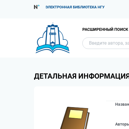
ЭЛЕКТРОННАЯ БИБЛИОТЕКА НГУ
РАСШИРЕННЫЙ ПОИСК
ДЕТАЛЬНАЯ ИНФОРМАЦИ
Назва
Автор