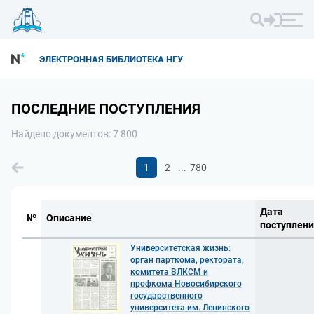
ЭЛЕКТРОННАЯ БИБЛИОТЕКА НГУ
ПОСЛЕДНИЕ ПОСТУПЛЕНИЯ
Найдено документов: 7 800
...
1
2
780
Дата
№
Описание
поступлен
Университетская жизнь:
орган парткома, ректората,
комитета ВЛКСМ и
профкома Новосибирского
государственного
университета им. Ленинского