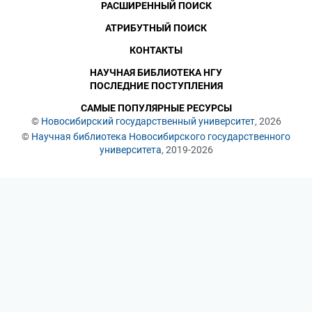
РАСШИРЕННЫЙ ПОИСК
АТРИБУТНЫЙ ПОИСК
КОНТАКТЫ
НАУЧНАЯ БИБЛИОТЕКА НГУ
ПОСЛЕДНИЕ ПОСТУПЛЕНИЯ
САМЫЕ ПОПУЛЯРНЫЕ РЕСУРСЫ
©
Новосибирский государственный университет
, 2026
©
Научная библиотека Новосибирского государственного
университета
, 2019-2026