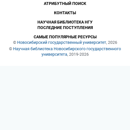
АТРИБУТНЫЙ ПОИСК
КОНТАКТЫ
НАУЧНАЯ БИБЛИОТЕКА НГУ
ПОСЛЕДНИЕ ПОСТУПЛЕНИЯ
САМЫЕ ПОПУЛЯРНЫЕ РЕСУРСЫ
©
Новосибирский государственный университет
, 2026
©
Научная библиотека Новосибирского государственного
университета
, 2019-2026