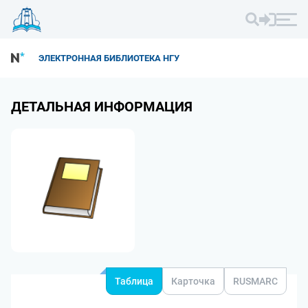
ЭЛЕКТРОННАЯ БИБЛИОТЕКА НГУ
ДЕТАЛЬНАЯ ИНФОРМАЦИЯ
Таблица
Карточка
RUSMARC