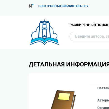
ЭЛЕКТРОННАЯ БИБЛИОТЕКА НГУ
РАСШИРЕННЫЙ ПОИСК
ДЕТАЛЬНАЯ ИНФОРМАЦИ
Назва
Автор
Органи