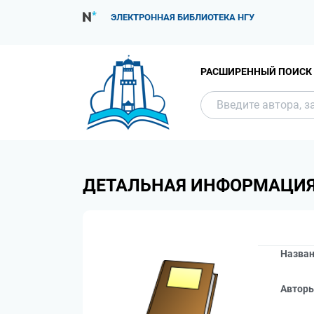
ЭЛЕКТРОННАЯ БИБЛИОТЕКА НГУ
РАСШИРЕННЫЙ ПОИСК
ДЕТАЛЬНАЯ ИНФОРМАЦИ
Назва
Автор