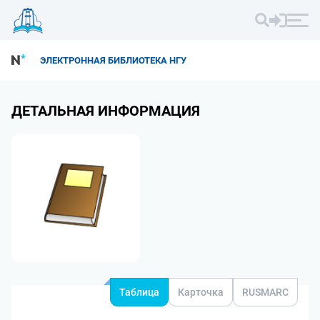
ЭЛЕКТРОННАЯ БИБЛИОТЕКА НГУ
ДЕТАЛЬНАЯ ИНФОРМАЦИЯ
Таблица
Карточка
RUSMARC