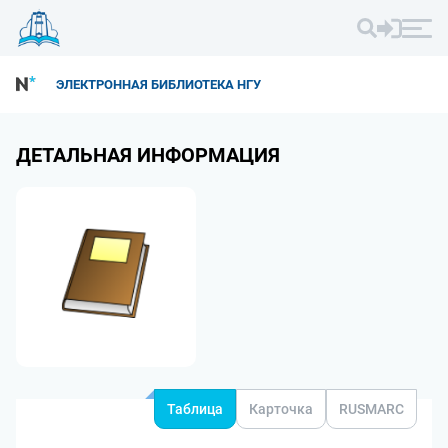
ЭЛЕКТРОННАЯ БИБЛИОТЕКА НГУ
ДЕТАЛЬНАЯ ИНФОРМАЦИЯ
Таблица
Карточка
RUSMARC