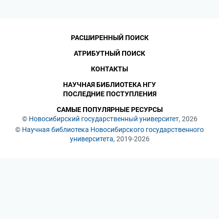
РАСШИРЕННЫЙ ПОИСК
АТРИБУТНЫЙ ПОИСК
КОНТАКТЫ
НАУЧНАЯ БИБЛИОТЕКА НГУ
ПОСЛЕДНИЕ ПОСТУПЛЕНИЯ
САМЫЕ ПОПУЛЯРНЫЕ РЕСУРСЫ
©
Новосибирский государственный университет
, 2026
©
Научная библиотека Новосибирского государственного
университета
, 2019-2026