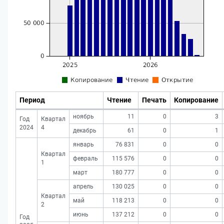
Период
Чтение
Печать
Копирование
ноябрь
11
0
3
Год
Квартал
2024
4
декабрь
61
0
1
январь
76 831
0
0
Квартал
февраль
115 576
0
0
1
март
180 777
0
0
апрель
130 025
0
0
Квартал
май
118 213
0
0
2
июнь
137 212
0
0
Год