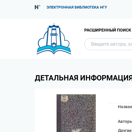
ЭЛЕКТРОННАЯ БИБЛИОТЕКА НГУ
РАСШИРЕННЫЙ ПОИСК
ДЕТАЛЬНАЯ ИНФОРМАЦИ
Назва
Автор
Другие