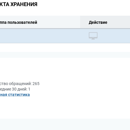
КТА ХРАНЕНИЯ
ппа пользователей
Действие
ство обращений:
265
едние 30 дней:
1
ная статистика