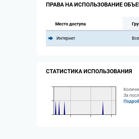
ПРАВА НА ИСПОЛЬЗОВАНИЕ ОБЪЕ
Место доступа
Гру
Интернет
Все
СТАТИСТИКА ИСПОЛЬЗОВАНИЯ
Количе
За посл
Подроб