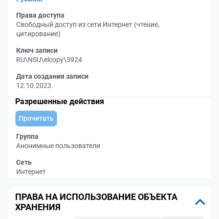
Права доступа
Свободный доступ из сети Интернет (чтение,
цитирование)
Ключ записи
RU\NSU\elcopy\3924
Дата создания записи
12.10.2023
Разрешенные действия
Прочитать
Группа
Анонимные пользователи
Сеть
Интернет
ПРАВА НА ИСПОЛЬЗОВАНИЕ ОБЪЕКТА
ХРАНЕНИЯ