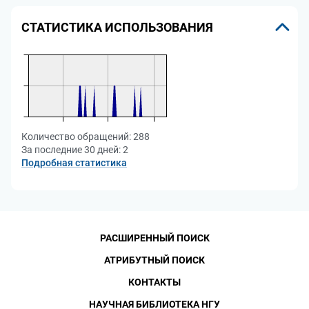
СТАТИСТИКА ИСПОЛЬЗОВАНИЯ
Количество обращений:
288
За последние 30 дней:
2
Подробная статистика
РАСШИРЕННЫЙ ПОИСК
АТРИБУТНЫЙ ПОИСК
КОНТАКТЫ
НАУЧНАЯ БИБЛИОТЕКА НГУ