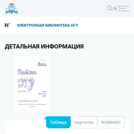
ЭЛЕКТРОННАЯ БИБЛИОТЕКА НГУ
ДЕТАЛЬНАЯ ИНФОРМАЦИЯ
Таблица
Карточка
RUSMARC