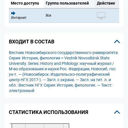
Место доступа
Группа пользователей
Действие
Все
Интернет
ВХОДИТ В СОСТАВ
Вестник Новосибирского государственного университета.
Серия: История, филология = Vestnik Novosibirsk State
University. Series: History and Philology: научный журнал /
М-во образования и науки Рос. Федерации, Новосиб. гос.
ун-т. — (Новосибирск: Издательско-полиграфический
центр НГУ, 2017-). — Загл. с экрана. — Загл. на тит. л. и
обл.: Вестник НГУ. Серия: История, филология. — Текст:
электронный
СТАТИСТИКА ИСПОЛЬЗОВАНИЯ