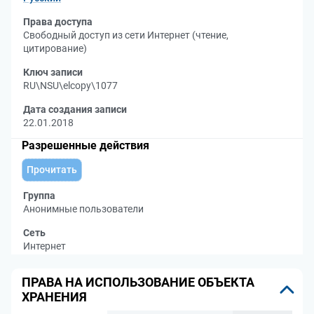
Права доступа
Свободный доступ из сети Интернет (чтение,
цитирование)
Ключ записи
RU\NSU\elcopy\1077
Дата создания записи
22.01.2018
Разрешенные действия
Прочитать
Группа
Анонимные пользователи
Сеть
Интернет
ПРАВА НА ИСПОЛЬЗОВАНИЕ ОБЪЕКТА
ХРАНЕНИЯ