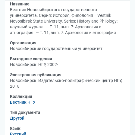
Название
Вестник Новосибирского государственного
университета. Серия: История, филология = Vestnik
Novosibirsk State University. Series: History and Philology:
научный журнал. — Т. 11, вып. 7: Археология и
этнография. — Т. 11, вып. 7: Археология и этнография
Организация
Новосибирский государственный университет
Выходные сведения
Новосибирск: НГУ, 2002-
Электронная публикация
Новосибирск: Издательско-полиграфический центр НГУ,
2018
Коллекция
Вестник НГУ
Тип документа
Другой
Язык
Русский