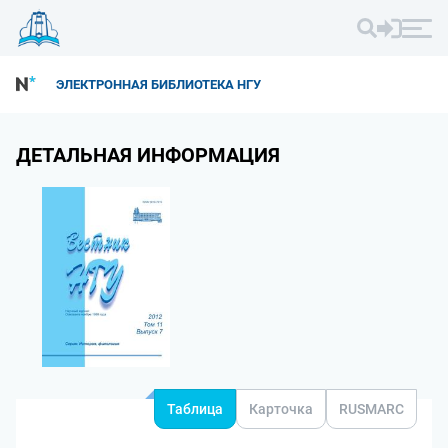
ЭЛЕКТРОННАЯ БИБЛИОТЕКА НГУ
ДЕТАЛЬНАЯ ИНФОРМАЦИЯ
Таблица
Карточка
RUSMARC