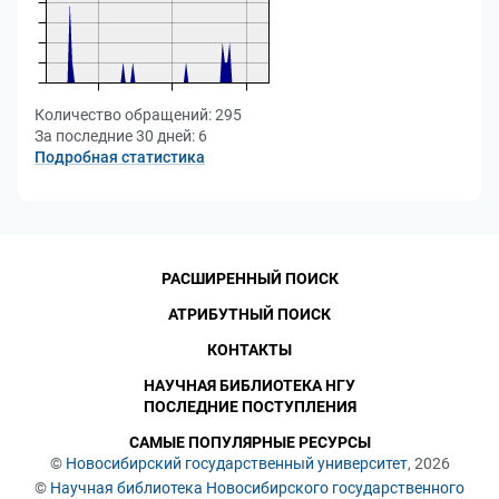
Количество обращений:
295
За последние 30 дней:
6
Подробная статистика
РАСШИРЕННЫЙ ПОИСК
АТРИБУТНЫЙ ПОИСК
КОНТАКТЫ
НАУЧНАЯ БИБЛИОТЕКА НГУ
ПОСЛЕДНИЕ ПОСТУПЛЕНИЯ
САМЫЕ ПОПУЛЯРНЫЕ РЕСУРСЫ
©
Новосибирский государственный университет
, 2026
©
Научная библиотека Новосибирского государственного