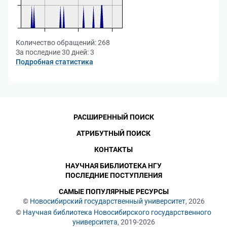
Количество обращений:
268
За последние 30 дней:
3
Подробная статистика
РАСШИРЕННЫЙ ПОИСК
АТРИБУТНЫЙ ПОИСК
КОНТАКТЫ
НАУЧНАЯ БИБЛИОТЕКА НГУ
ПОСЛЕДНИЕ ПОСТУПЛЕНИЯ
САМЫЕ ПОПУЛЯРНЫЕ РЕСУРСЫ
©
Новосибирский государственный университет
, 2026
©
Научная библиотека Новосибирского государственного
университета
, 2019-2026