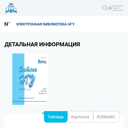
ЭЛЕКТРОННАЯ БИБЛИОТЕКА НГУ
ДЕТАЛЬНАЯ ИНФОРМАЦИЯ
Таблица
Карточка
RUSMARC