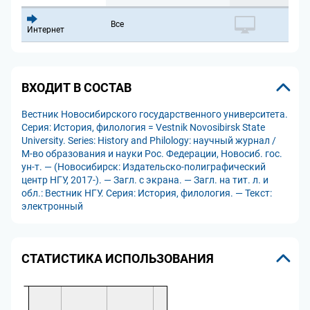
Все
Интернет
ВХОДИТ В СОСТАВ
Вестник Новосибирского государственного университета.
Серия: История, филология = Vestnik Novosibirsk State
University. Series: History and Philology: научный журнал /
М-во образования и науки Рос. Федерации, Новосиб. гос.
ун-т. — (Новосибирск: Издательско-полиграфический
центр НГУ, 2017-). — Загл. с экрана. — Загл. на тит. л. и
обл.: Вестник НГУ. Серия: История, филология. — Текст:
электронный
СТАТИСТИКА ИСПОЛЬЗОВАНИЯ