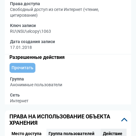
Права доступа
Свободный доступ из сети Интернет (чтение,
цитирование)
Ключ записи
RU\NSU\elcopy\1063
Дата создания записи
17.01.2018
Разрешенные действия
Прочитать
Группа
Анонимные пользователи
Сеть
Интернет
ПРАВА НА ИСПОЛЬЗОВАНИЕ ОБЪЕКТА
ХРАНЕНИЯ
Место доступа
Группа пользователей
Действие