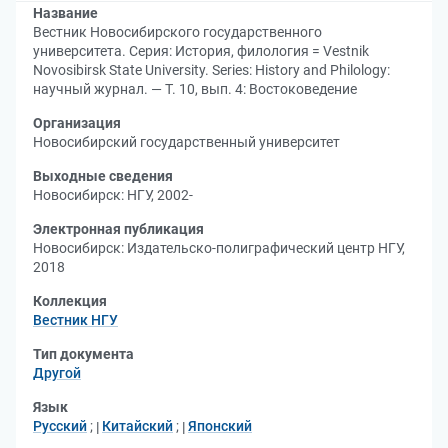
Название
Вестник Новосибирского государственного
университета. Серия: История, филология = Vestnik
Novosibirsk State University. Series: History and Philology:
научный журнал. — Т. 10, вып. 4: Востоковедение
Организация
Новосибирский государственный университет
Выходные сведения
Новосибирск: НГУ, 2002-
Электронная публикация
Новосибирск: Издательско-полиграфический центр НГУ,
2018
Коллекция
Вестник НГУ
Тип документа
Другой
Язык
Русский
;
Китайский
;
Японский