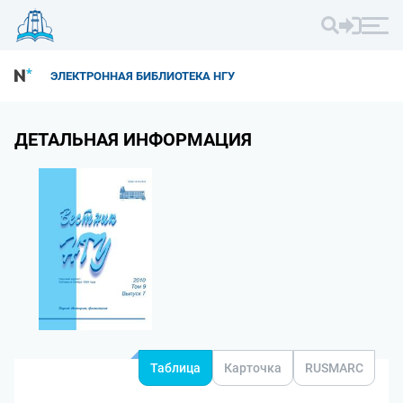
ЭЛЕКТРОННАЯ БИБЛИОТЕКА НГУ
ДЕТАЛЬНАЯ ИНФОРМАЦИЯ
Таблица
Карточка
RUSMARC