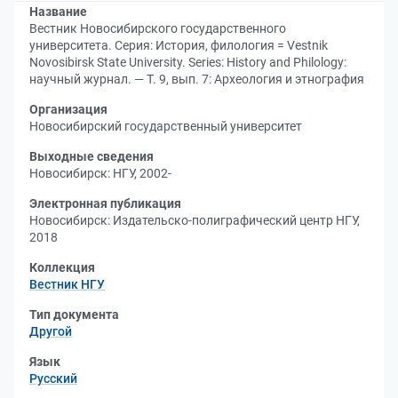
Название
Вестник Новосибирского государственного
университета. Серия: История, филология = Vestnik
Novosibirsk State University. Series: History and Philology:
научный журнал. — Т. 9, вып. 7: Археология и этнография
Организация
Новосибирский государственный университет
Выходные сведения
Новосибирск: НГУ, 2002-
Электронная публикация
Новосибирск: Издательско-полиграфический центр НГУ,
2018
Коллекция
Вестник НГУ
Тип документа
Другой
Язык
Русский