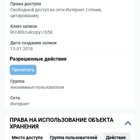
Права доступа
Свободный доступ из сети Интернет (чтение,
цитирование)
Ключ записи
RU\NSU\elcopy\1058
Дата создания записи
15.01.2018
Разрешенные действия
Прочитать
Группа
Анонимные пользователи
Сеть
Интернет
ПРАВА НА ИСПОЛЬЗОВАНИЕ ОБЪЕКТА
ХРАНЕНИЯ
Место доступа
Группа пользователей
Действие