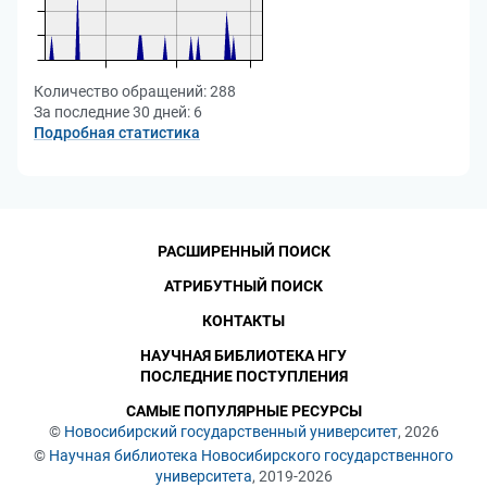
Количество обращений:
288
За последние 30 дней:
6
Подробная статистика
РАСШИРЕННЫЙ ПОИСК
АТРИБУТНЫЙ ПОИСК
КОНТАКТЫ
НАУЧНАЯ БИБЛИОТЕКА НГУ
ПОСЛЕДНИЕ ПОСТУПЛЕНИЯ
САМЫЕ ПОПУЛЯРНЫЕ РЕСУРСЫ
©
Новосибирский государственный университет
, 2026
©
Научная библиотека Новосибирского государственного
университета
, 2019-2026