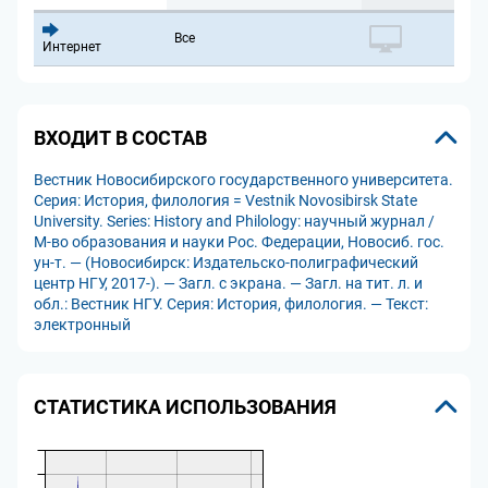
Все
Интернет
ВХОДИТ В СОСТАВ
Вестник Новосибирского государственного университета.
Серия: История, филология = Vestnik Novosibirsk State
University. Series: History and Philology: научный журнал /
М-во образования и науки Рос. Федерации, Новосиб. гос.
ун-т. — (Новосибирск: Издательско-полиграфический
центр НГУ, 2017-). — Загл. с экрана. — Загл. на тит. л. и
обл.: Вестник НГУ. Серия: История, филология. — Текст:
электронный
СТАТИСТИКА ИСПОЛЬЗОВАНИЯ