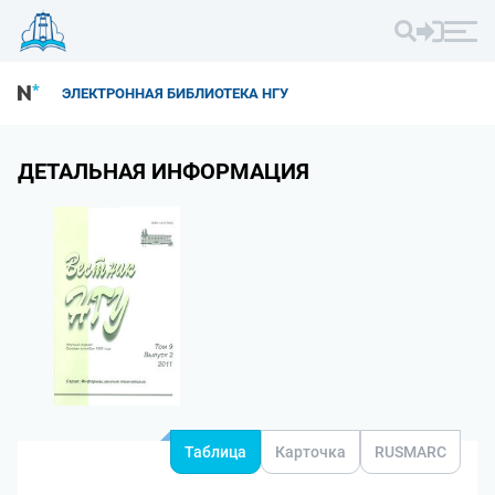
ЭЛЕКТРОННАЯ БИБЛИОТЕКА НГУ
ДЕТАЛЬНАЯ ИНФОРМАЦИЯ
Таблица
Карточка
RUSMARC