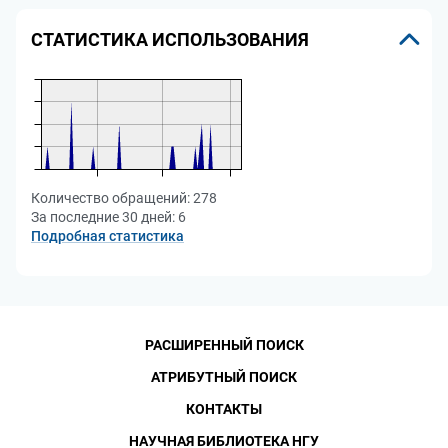
СТАТИСТИКА ИСПОЛЬЗОВАНИЯ
Количество обращений:
278
За последние 30 дней:
6
Подробная статистика
РАСШИРЕННЫЙ ПОИСК
АТРИБУТНЫЙ ПОИСК
КОНТАКТЫ
НАУЧНАЯ БИБЛИОТЕКА НГУ