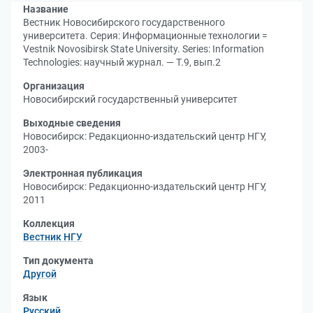
Название
Вестник Новосибирского государственного
университета. Серия: Информационные технологии =
Vestnik Novosibirsk State University. Series: Information
Technologies: научный журнал. — Т.9, вып.2
Организация
Новосибирский государственный университет
Выходные сведения
Новосибирск: Редакционно-издательский центр НГУ,
2003-
Электронная публикация
Новосибирск: Редакционно-издательский центр НГУ,
2011
Коллекция
Вестник НГУ
Тип документа
Другой
Язык
Русский