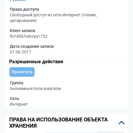
Права доступа
Свободный доступ из сети Интернет (чтение,
цитирование)
Ключ записи
RU\NSU\elcopy\732
Дата создания записи
07.06.2017
Разрешенные действия
Прочитать
Группа
Анонимные пользователи
Сеть
Интернет
ПРАВА НА ИСПОЛЬЗОВАНИЕ ОБЪЕКТА
ХРАНЕНИЯ