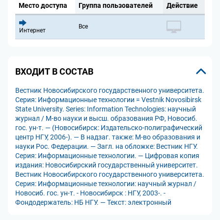
Место доступа
Группа пользователей
Действие
Все
Интернет
ВХОДИТ В СОСТАВ
Вестник Новосибирского государственного университета.
Серия: Информационные технологии = Vestnik Novosibirsk
State University. Series: Information Technologies: научный
журнал / М-во науки и высш. образования РФ, Новосиб.
гос. ун-т. — (Новосибирск: Издательско-полиграфический
центр НГУ, 2006-). — В надзаг. также: М-во образования и
науки Рос. Федерации. — Загл. на обложке: Вестник НГУ.
Серия: Информационные технологии. — Цифровая копия
издания: Новосибирский государственный университет.
Вестник Новосибирского государственного университета.
Серия: Информационные технологии: научный журнал /
Новосиб. гос. ун-т. - Новосибирск : НГУ, 2003-. -
Фондодержатель: НБ НГУ. — Текст: электронный