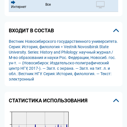
Все
Интернет
ВХОДИТ В СОСТАВ
Вестник Новосибирского государственного университета.
Серия: История, филология = Vestnik Novosibirsk State
University. Series: History and Philology: научный журнал /
М-во образования и науки Рос. Федерации, Новосиб. гос.
ун-т. — (Новосибирск: Издательско-полиграфический
центр НГУ, 2017-). — Загл. с экрана. — Загл. на тит. л. и
обл.: Вестник НГУ. Серия: История, филология. — Текст:
электронный
СТАТИСТИКА ИСПОЛЬЗОВАНИЯ