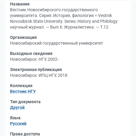
Название
Вестник Новосибирского государственного
университета. Серия: История, филология = Vestnik
Novosibirsk State University. Series: History and Philology:
научный журнал. — Вып.6: Журналистика. — Т.12
Организация
Новосибирский государственный университет
Выходные сведения
Новосибирск: НГУ, 2002-
Электронная публикация
Новосибирск: ИПЦ НГУ, 2018
Коллекция
Вестник НГУ
Тип документа
Другой
Язык
Русский
Права доступа