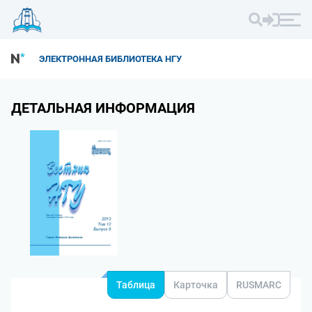
ЭЛЕКТРОННАЯ БИБЛИОТЕКА НГУ
ДЕТАЛЬНАЯ ИНФОРМАЦИЯ
Таблица
Карточка
RUSMARC