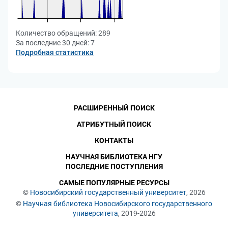
Количество обращений:
289
За последние 30 дней:
7
Подробная статистика
РАСШИРЕННЫЙ ПОИСК
АТРИБУТНЫЙ ПОИСК
КОНТАКТЫ
НАУЧНАЯ БИБЛИОТЕКА НГУ
ПОСЛЕДНИЕ ПОСТУПЛЕНИЯ
САМЫЕ ПОПУЛЯРНЫЕ РЕСУРСЫ
©
Новосибирский государственный университет
, 2026
©
Научная библиотека Новосибирского государственного
университета
, 2019-2026