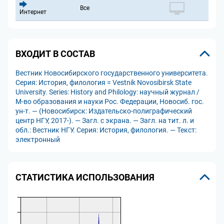
Все
Интернет
ВХОДИТ В СОСТАВ
Вестник Новосибирского государственного университета.
Серия: История, филология = Vestnik Novosibirsk State
University. Series: History and Philology: научный журнал /
М-во образования и науки Рос. Федерации, Новосиб. гос.
ун-т. — (Новосибирск: Издательско-полиграфический
центр НГУ, 2017-). — Загл. с экрана. — Загл. на тит. л. и
обл.: Вестник НГУ. Серия: История, филология. — Текст:
электронный
СТАТИСТИКА ИСПОЛЬЗОВАНИЯ