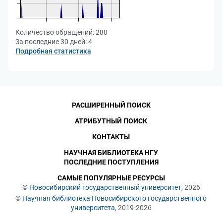
Количество обращений:
280
За последние 30 дней:
4
Подробная статистика
РАСШИРЕННЫЙ ПОИСК
АТРИБУТНЫЙ ПОИСК
КОНТАКТЫ
НАУЧНАЯ БИБЛИОТЕКА НГУ
ПОСЛЕДНИЕ ПОСТУПЛЕНИЯ
САМЫЕ ПОПУЛЯРНЫЕ РЕСУРСЫ
©
Новосибирский государственный университет
, 2026
©
Научная библиотека Новосибирского государственного
университета
, 2019-2026