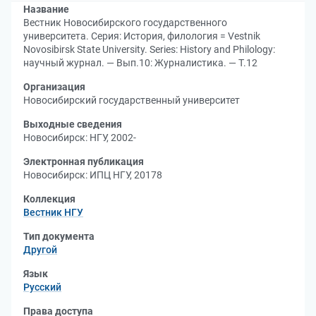
Название
Вестник Новосибирского государственного
университета. Серия: История, филология = Vestnik
Novosibirsk State University. Series: History and Philology:
научный журнал. — Вып.10: Журналистика. — Т.12
Организация
Новосибирский государственный университет
Выходные сведения
Новосибирск: НГУ, 2002-
Электронная публикация
Новосибирск: ИПЦ НГУ, 20178
Коллекция
Вестник НГУ
Тип документа
Другой
Язык
Русский
Права доступа