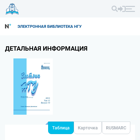
ЭЛЕКТРОННАЯ БИБЛИОТЕКА НГУ
ДЕТАЛЬНАЯ ИНФОРМАЦИЯ
Таблица
Карточка
RUSMARC