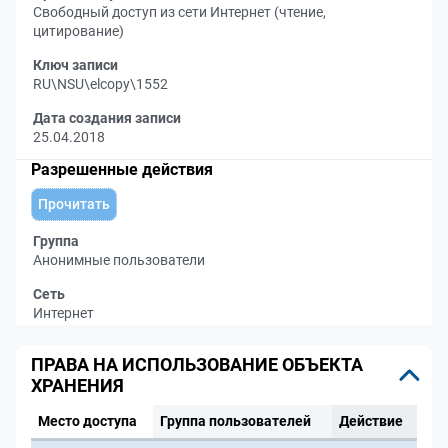
Свободный доступ из сети Интернет (чтение,
цитирование)
Ключ записи
RU\NSU\elcopy\1552
Дата создания записи
25.04.2018
Разрешенные действия
Прочитать
Группа
Анонимные пользователи
Сеть
Интернет
ПРАВА НА ИСПОЛЬЗОВАНИЕ ОБЪЕКТА
ХРАНЕНИЯ
Место доступа
Группа пользователей
Действие